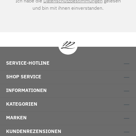
Ich habe die
Datenschutzbestimmungen
gelesen
und bin mit ihnen einverstanden.
SERVICE-HOTLINE
SHOP SERVICE
INFORMATIONEN
KATEGORIEN
MARKEN
KUNDENREZENSIONEN