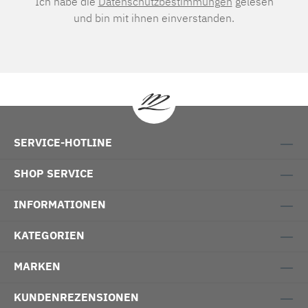
Ich habe die
Datenschutzbestimmungen
gelesen
und bin mit ihnen einverstanden.
SERVICE-HOTLINE
SHOP SERVICE
INFORMATIONEN
KATEGORIEN
MARKEN
KUNDENREZENSIONEN