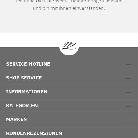
Ich habe die
Datenschutzbestimmungen
gelesen
und bin mit ihnen einverstanden.
SERVICE-HOTLINE
SHOP SERVICE
INFORMATIONEN
KATEGORIEN
MARKEN
KUNDENREZENSIONEN