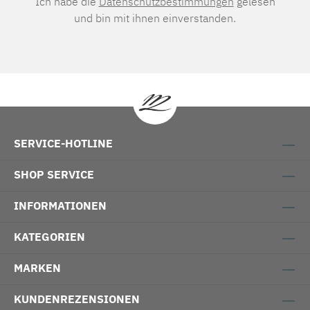
Ich habe die
Datenschutzbestimmungen
gelesen
und bin mit ihnen einverstanden.
SERVICE-HOTLINE
SHOP SERVICE
INFORMATIONEN
KATEGORIEN
MARKEN
KUNDENREZENSIONEN