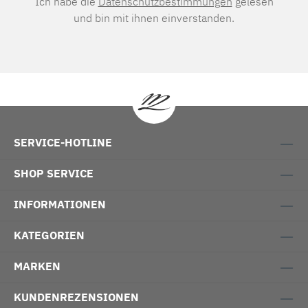
Ich habe die
Datenschutzbestimmungen
gelesen
und bin mit ihnen einverstanden.
SERVICE-HOTLINE
SHOP SERVICE
INFORMATIONEN
KATEGORIEN
MARKEN
KUNDENREZENSIONEN