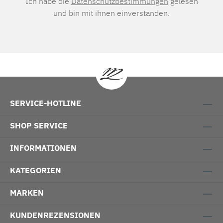
Ich habe die
Datenschutzbestimmungen
gelesen
und bin mit ihnen einverstanden.
SERVICE-HOTLINE
SHOP SERVICE
INFORMATIONEN
KATEGORIEN
MARKEN
KUNDENREZENSIONEN