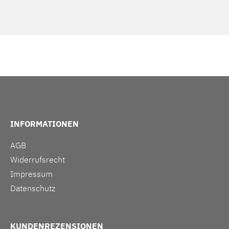
INFORMATIONEN
AGB
Widerrufsrecht
Impressum
Datenschutz
KUNDENREZENSIONEN