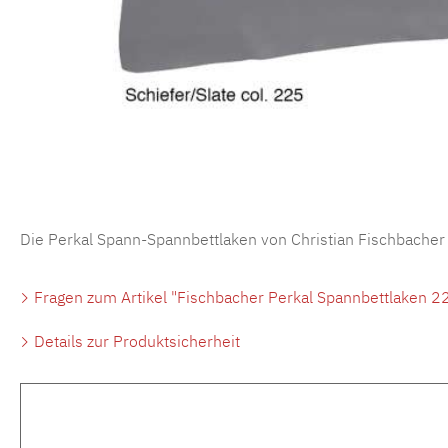
Die Perkal Spann-Spannbettlaken von Christian Fischbacher
Fragen zum Artikel "Fischbacher Perkal Spannbettlaken 22
Details zur Produktsicherheit
Produktgalerie überspringen