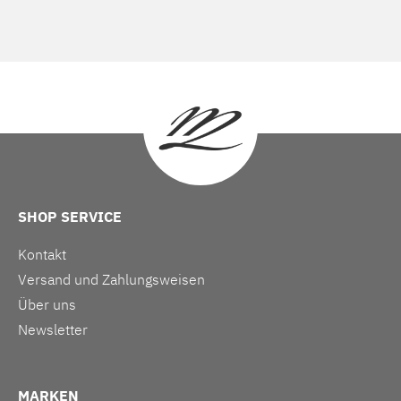
SHOP SERVICE
Kontakt
Versand und Zahlungsweisen
Über uns
Newsletter
MARKEN