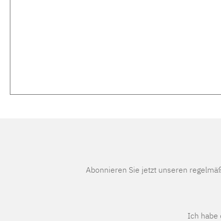
Abonnieren Sie jetzt unseren regelmä
Ich habe