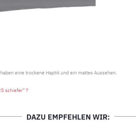
Produktnu
 haben eine trockene Haptik und ein mattes Aussehen.
5 schiefer" ?
DAZU EMPFEHLEN WIR: