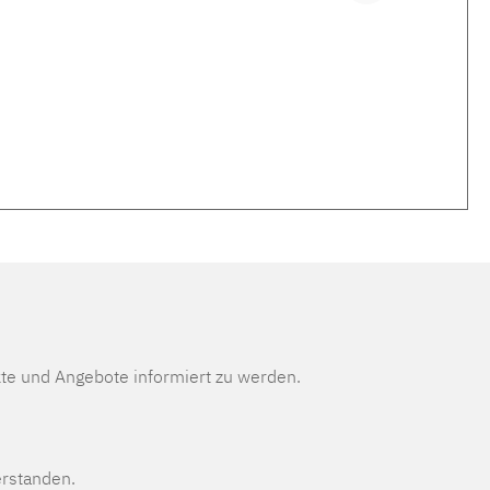
te und Angebote informiert zu werden.
erstanden.