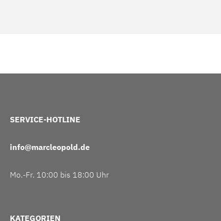
SERVICE-HOTLINE
info@marcleopold.de
Mo.-Fr. 10:00 bis 18:00 Uhr
KATEGORIEN