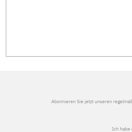
Abonnieren Sie jetzt unseren regelmä
Ich habe