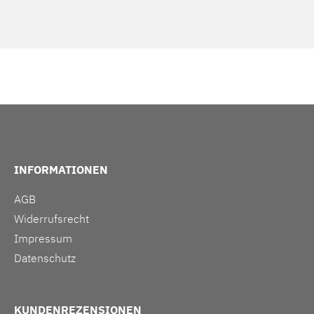
INFORMATIONEN
AGB
Widerrufsrecht
Impressum
Datenschutz
KUNDENREZENSIONEN