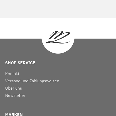
SHOP SERVICE
Kontakt
Versand und Zahlungsweisen
Über uns
Newsletter
MARKEN