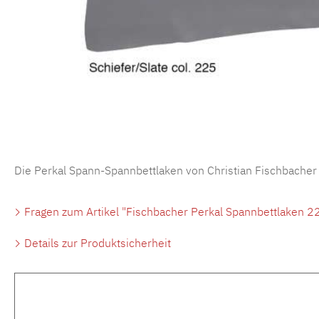
Die Perkal Spann-Spannbettlaken von Christian Fischbacher
Fragen zum Artikel "Fischbacher Perkal Spannbettlaken 22
Details zur Produktsicherheit
Produktgalerie überspringen