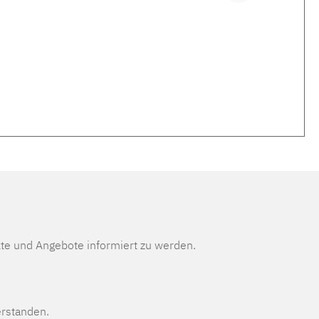
te und Angebote informiert zu werden.
erstanden.