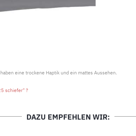
Produktnu
 haben eine trockene Haptik und ein mattes Aussehen.
5 schiefer" ?
DAZU EMPFEHLEN WIR: