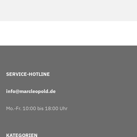
SERVICE-HOTLINE
info@marcleopold.de
Mo.-Fr. 10:00 bis 18:00 Uhr
KATEGORIEN