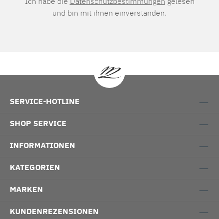
Ich habe die
Datenschutzbestimmungen
gelesen
und bin mit ihnen einverstanden.
SERVICE-HOTLINE
SHOP SERVICE
INFORMATIONEN
KATEGORIEN
MARKEN
KUNDENREZENSIONEN