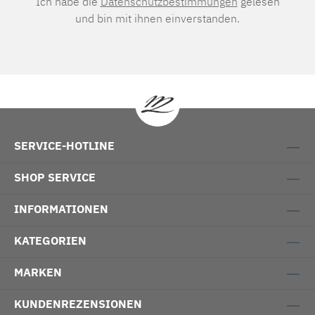
Ich habe die
Datenschutzbestimmungen
gelesen
und bin mit ihnen einverstanden.
SERVICE-HOTLINE
SHOP SERVICE
INFORMATIONEN
KATEGORIEN
MARKEN
KUNDENREZENSIONEN