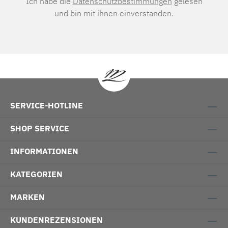
Ich habe die
Datenschutzbestimmungen
gelesen
und bin mit ihnen einverstanden.
SERVICE-HOTLINE
SHOP SERVICE
INFORMATIONEN
KATEGORIEN
MARKEN
KUNDENREZENSIONEN