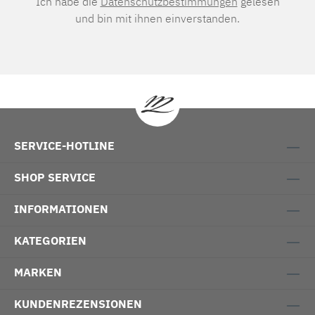
Ich habe die
Datenschutzbestimmungen
gelesen
und bin mit ihnen einverstanden.
SERVICE-HOTLINE
SHOP SERVICE
INFORMATIONEN
KATEGORIEN
MARKEN
KUNDENREZENSIONEN