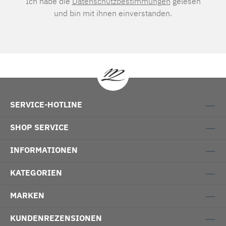
Ich habe die
Datenschutzbestimmungen
gelesen
und bin mit ihnen einverstanden.
SERVICE-HOTLINE
SHOP SERVICE
INFORMATIONEN
KATEGORIEN
MARKEN
KUNDENREZENSIONEN