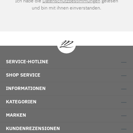
Ich habe die
Datenschutzbestimmungen
gelesen
und bin mit ihnen einverstanden.
SERVICE-HOTLINE
SHOP SERVICE
INFORMATIONEN
KATEGORIEN
MARKEN
KUNDENREZENSIONEN