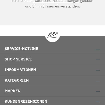
Ich habe die
Datenschutzbestimmungen
gelesen
und bin mit ihnen einverstanden.
SERVICE-HOTLINE
SHOP SERVICE
INFORMATIONEN
KATEGORIEN
MARKEN
KUNDENREZENSIONEN