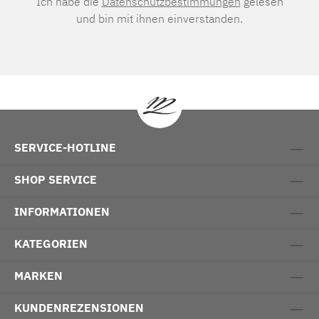
Ich habe die
Datenschutzbestimmungen
gelesen
und bin mit ihnen einverstanden.
SERVICE-HOTLINE
SHOP SERVICE
INFORMATIONEN
KATEGORIEN
MARKEN
KUNDENREZENSIONEN