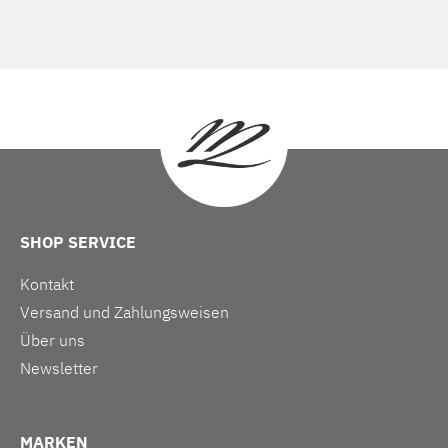
SHOP SERVICE
Kontakt
Versand und Zahlungsweisen
Über uns
Newsletter
MARKEN