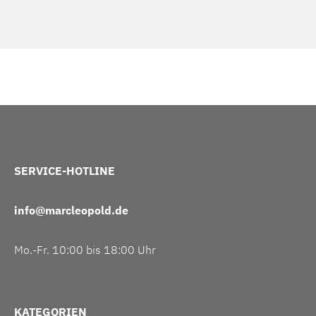
SERVICE-HOTLINE
info@marcleopold.de
Mo.-Fr. 10:00 bis 18:00 Uhr
KATEGORIEN