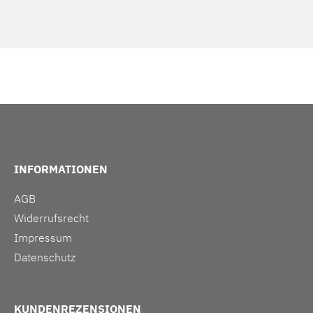
INFORMATIONEN
AGB
Widerrufsrecht
Impressum
Datenschutz
KUNDENREZENSIONEN