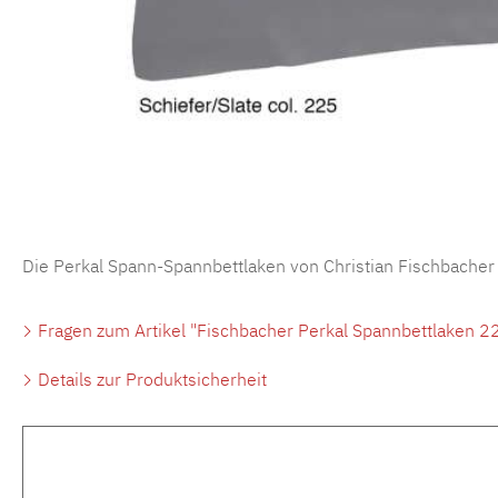
Die Perkal Spann-Spannbettlaken von Christian Fischbacher
Fragen zum Artikel "Fischbacher Perkal Spannbettlaken 22
Details zur Produktsicherheit
Produktgalerie überspringen