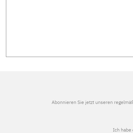
Abonnieren Sie jetzt unseren regelmä
Ich habe