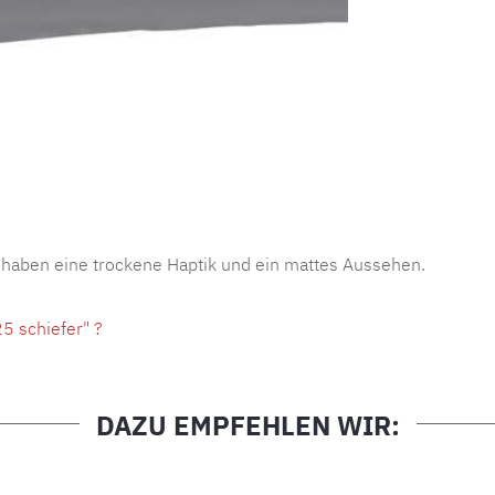
Produktnu
 haben eine trockene Haptik und ein mattes Aussehen.
5 schiefer" ?
DAZU EMPFEHLEN WIR: