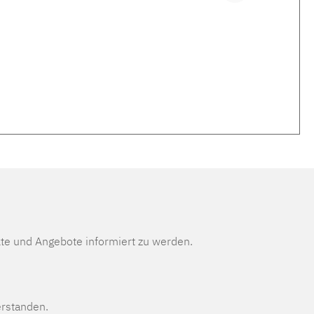
te und Angebote informiert zu werden.
erstanden.