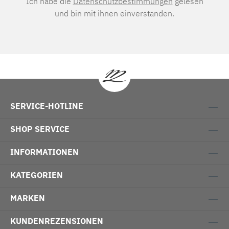
Ich habe die
Datenschutzbestimmungen
gelesen
und bin mit ihnen einverstanden.
SERVICE-HOTLINE
SHOP SERVICE
INFORMATIONEN
KATEGORIEN
MARKEN
KUNDENREZENSIONEN