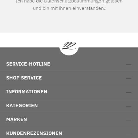
Ich habe die
Datenschutzbestimmungen
gelesen
und bin mit ihnen einverstanden.
SERVICE-HOTLINE
SHOP SERVICE
INFORMATIONEN
KATEGORIEN
MARKEN
KUNDENREZENSIONEN