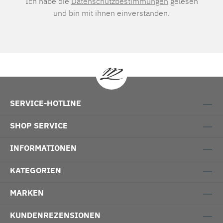
Ich habe die
Datenschutzbestimmungen
gelesen
und bin mit ihnen einverstanden.
SERVICE-HOTLINE
SHOP SERVICE
INFORMATIONEN
KATEGORIEN
MARKEN
KUNDENREZENSIONEN