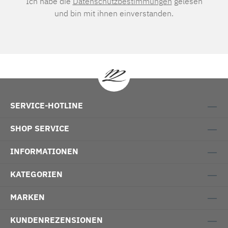
Ich habe die
Datenschutzbestimmungen
gelesen
und bin mit ihnen einverstanden.
SERVICE-HOTLINE
SHOP SERVICE
INFORMATIONEN
KATEGORIEN
MARKEN
KUNDENREZENSIONEN