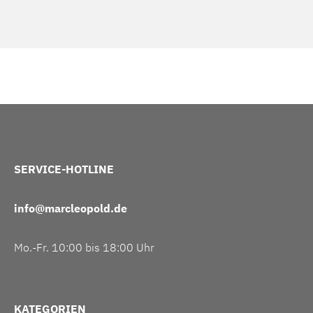
SERVICE-HOTLINE
info@marcleopold.de
Mo.-Fr. 10:00 bis 18:00 Uhr
KATEGORIEN