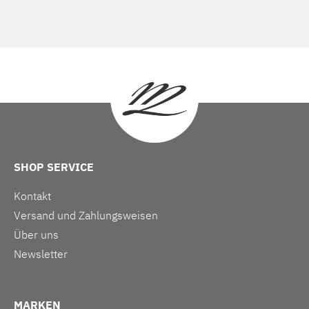
SHOP SERVICE
Kontakt
Versand und Zahlungsweisen
Über uns
Newsletter
MARKEN