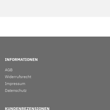
INFORMATIONEN
AGB
Widerrufsrecht
Impressum
Datenschutz
KUNDENREZENSIONEN