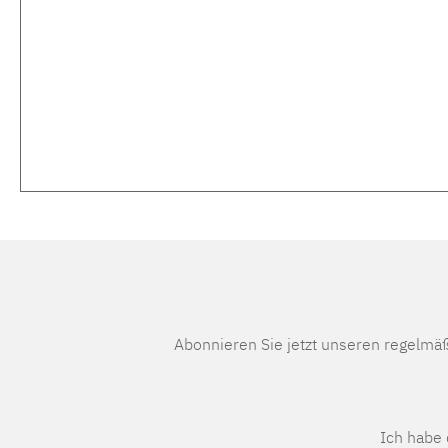
Abonnieren Sie jetzt unseren regelmä
Ich habe