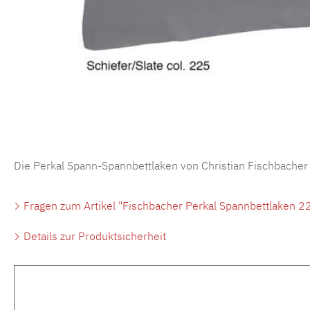
Die Perkal Spann-Spannbettlaken von Christian Fischbacher
Fragen zum Artikel "Fischbacher Perkal Spannbettlaken 22
Details zur Produktsicherheit
Produktgalerie überspringen