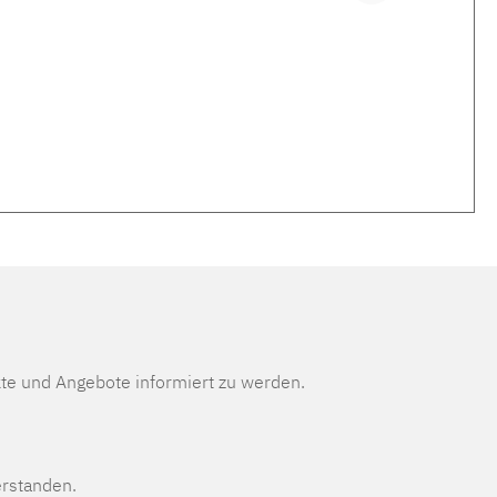
te und Angebote informiert zu werden.
erstanden.