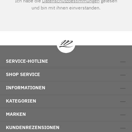
Ich habe die
Datenschutzbestimmungen
gelesen
und bin mit ihnen einverstanden.
SERVICE-HOTLINE
SHOP SERVICE
INFORMATIONEN
KATEGORIEN
MARKEN
KUNDENREZENSIONEN