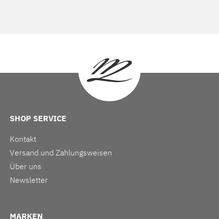
SHOP SERVICE
Kontakt
Versand und Zahlungsweisen
Über uns
Newsletter
MARKEN