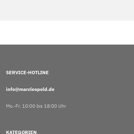
SERVICE-HOTLINE
info@marcleopold.de
Mo.-Fr. 10:00 bis 18:00 Uhr
KATEGORIEN