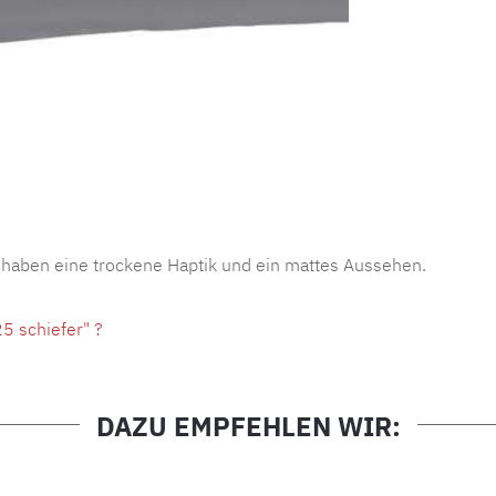
Produktnu
 haben eine trockene Haptik und ein mattes Aussehen.
5 schiefer" ?
DAZU EMPFEHLEN WIR: