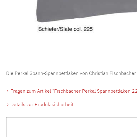
Die Perkal Spann-Spannbettlaken von Christian Fischbacher
Fragen zum Artikel "Fischbacher Perkal Spannbettlaken 22
Details zur Produktsicherheit
Produktgalerie überspringen