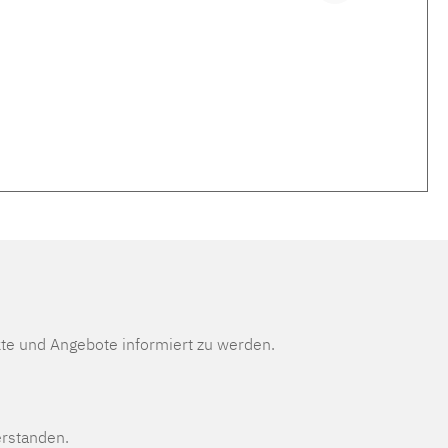
te und Angebote informiert zu werden.
erstanden.