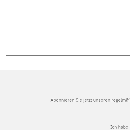
Abonnieren Sie jetzt unseren regelmä
Ich habe