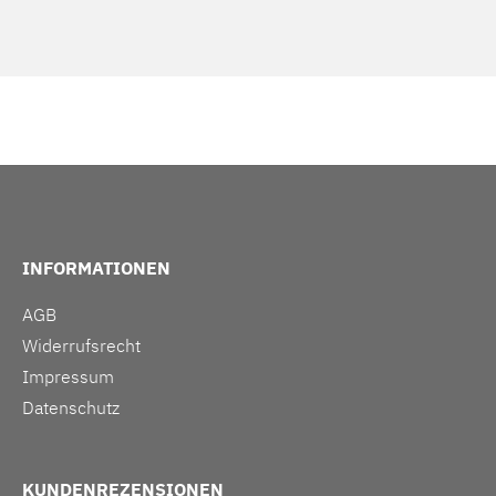
INFORMATIONEN
AGB
Widerrufsrecht
Impressum
Datenschutz
KUNDENREZENSIONEN