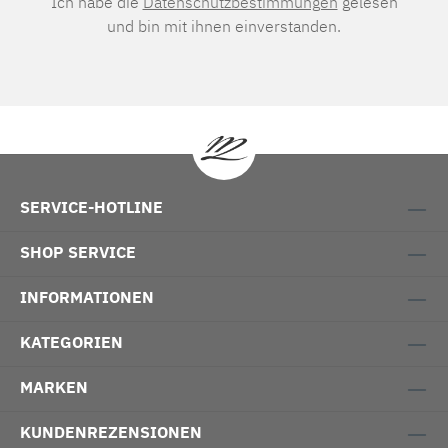
Ich habe die
Datenschutzbestimmungen
gelesen
und bin mit ihnen einverstanden.
SERVICE-HOTLINE
SHOP SERVICE
INFORMATIONEN
KATEGORIEN
MARKEN
KUNDENREZENSIONEN