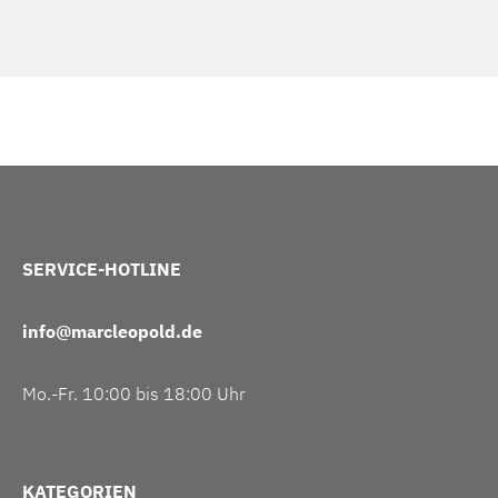
SERVICE-HOTLINE
info@marcleopold.de
Mo.-Fr. 10:00 bis 18:00 Uhr
KATEGORIEN