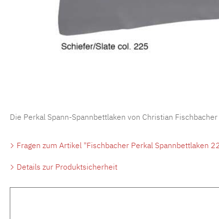
Die Perkal Spann-Spannbettlaken von Christian Fischbacher
Fragen zum Artikel "Fischbacher Perkal Spannbettlaken 22
Details zur Produktsicherheit
Produktgalerie überspringen