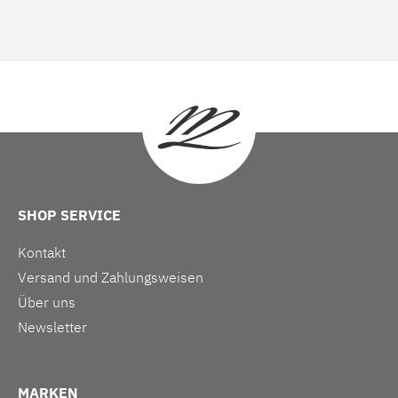
SHOP SERVICE
Kontakt
Versand und Zahlungsweisen
Über uns
Newsletter
MARKEN