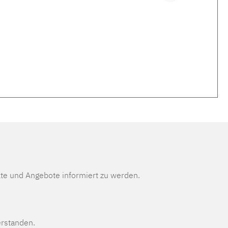
te und Angebote informiert zu werden.
erstanden.