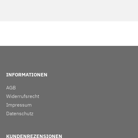
INFORMATIONEN
AGB
Widerrufsrecht
Impressum
Datenschutz
KUNDENREZENSIONEN