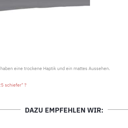
Produktnu
 haben eine trockene Haptik und ein mattes Aussehen.
5 schiefer" ?
DAZU EMPFEHLEN WIR: