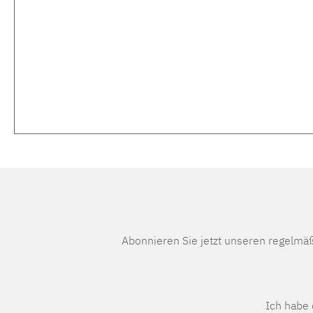
Abonnieren Sie jetzt unseren regelmä
Ich habe