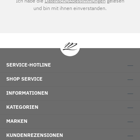
Ich habe die
Datenschutzbestimmungen
gelesen
und bin mit ihnen einverstanden.
SERVICE-HOTLINE
SHOP SERVICE
INFORMATIONEN
KATEGORIEN
MARKEN
KUNDENREZENSIONEN