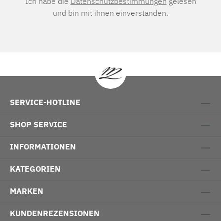
Ich habe die
Datenschutzbestimmungen
gelesen
und bin mit ihnen einverstanden.
SERVICE-HOTLINE
SHOP SERVICE
INFORMATIONEN
KATEGORIEN
MARKEN
KUNDENREZENSIONEN