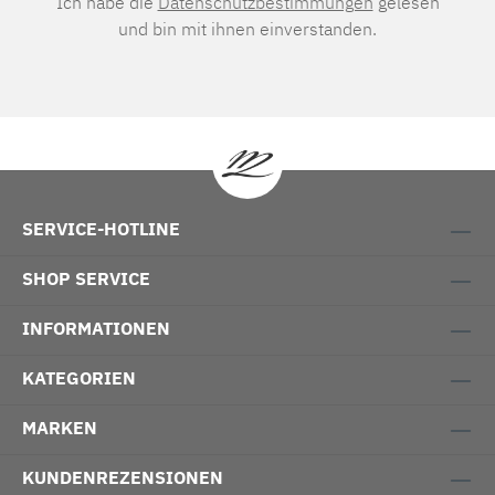
Ich habe die
Datenschutzbestimmungen
gelesen
und bin mit ihnen einverstanden.
SERVICE-HOTLINE
SHOP SERVICE
INFORMATIONEN
KATEGORIEN
MARKEN
KUNDENREZENSIONEN