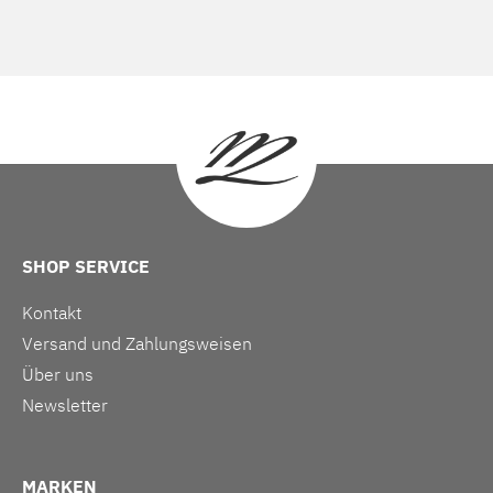
SHOP SERVICE
Kontakt
Versand und Zahlungsweisen
Über uns
Newsletter
MARKEN