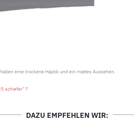
Produktnu
 haben eine trockene Haptik und ein mattes Aussehen.
5 schiefer" ?
DAZU EMPFEHLEN WIR: