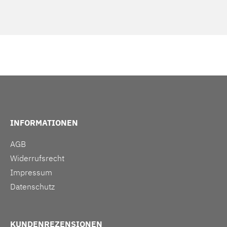
INFORMATIONEN
AGB
Widerrufsrecht
Impressum
Datenschutz
KUNDENREZENSIONEN