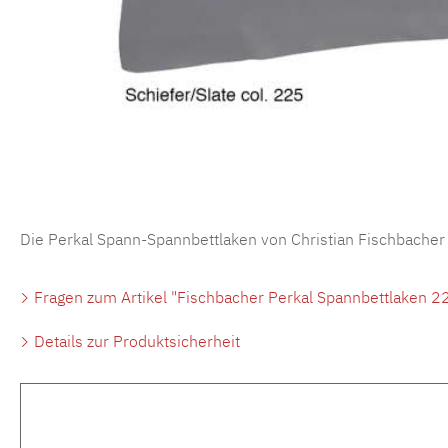
Die Perkal Spann-Spannbettlaken von Christian Fischbacher
Fragen zum Artikel "Fischbacher Perkal Spannbettlaken 22
Details zur Produktsicherheit
Produktgalerie überspringen