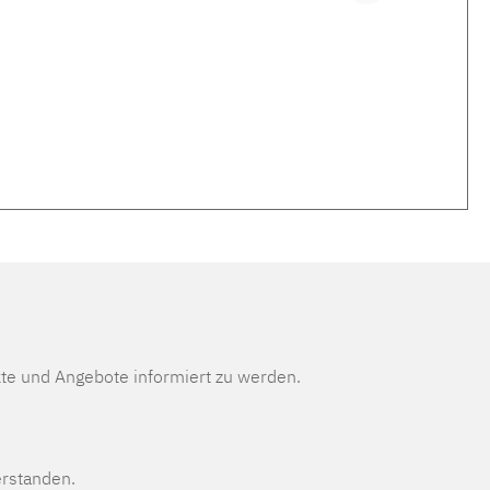
te und Angebote informiert zu werden.
erstanden.