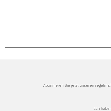
Abonnieren Sie jetzt unseren regelmä
Ich habe