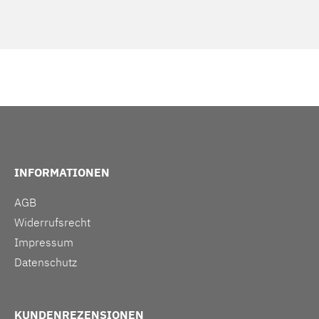
INFORMATIONEN
AGB
Widerrufsrecht
Impressum
Datenschutz
KUNDENREZENSIONEN