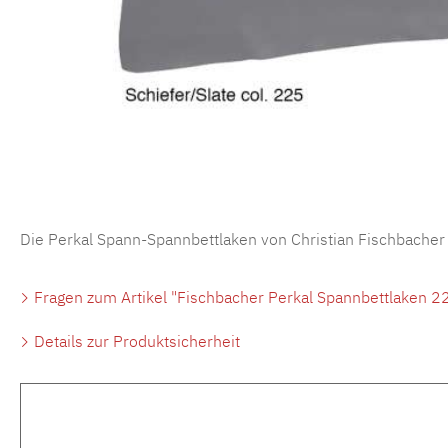
Die Perkal Spann-Spannbettlaken von Christian Fischbacher
Fragen zum Artikel "Fischbacher Perkal Spannbettlaken 22
Details zur Produktsicherheit
Produktgalerie überspringen