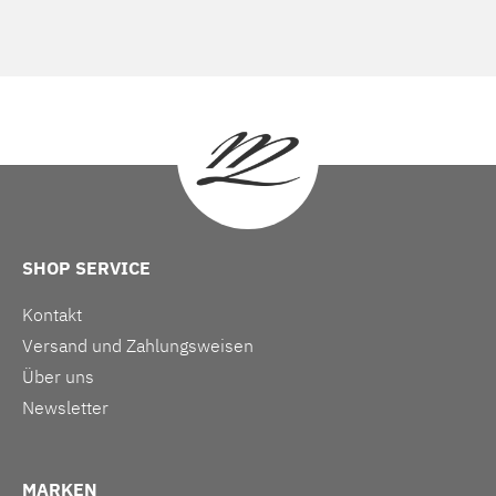
SHOP SERVICE
Kontakt
Versand und Zahlungsweisen
Über uns
Newsletter
MARKEN