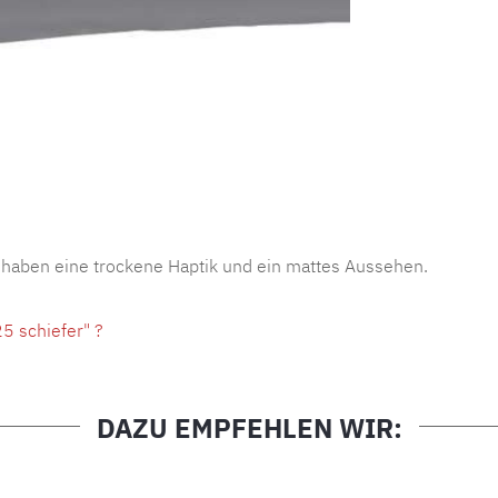
Produktnu
 haben eine trockene Haptik und ein mattes Aussehen.
5 schiefer" ?
DAZU EMPFEHLEN WIR: