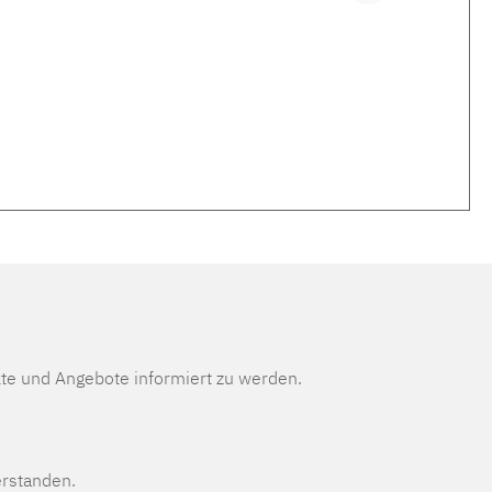
te und Angebote informiert zu werden.
erstanden.