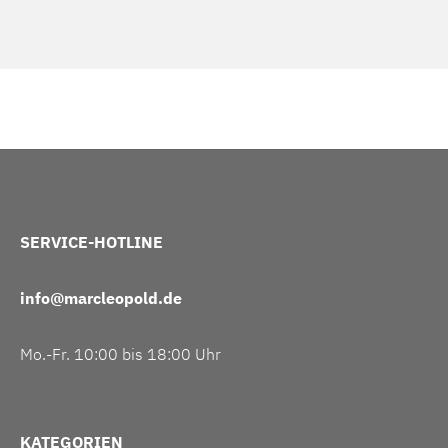
SERVICE-HOTLINE
info@marcleopold.de
Mo.-Fr. 10:00 bis 18:00 Uhr
KATEGORIEN