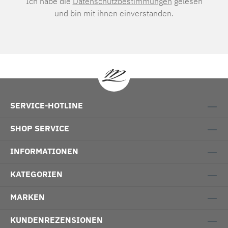
Ich habe die
Datenschutzbestimmungen
gelesen
und bin mit ihnen einverstanden.
SERVICE-HOTLINE
SHOP SERVICE
INFORMATIONEN
KATEGORIEN
MARKEN
KUNDENREZENSIONEN