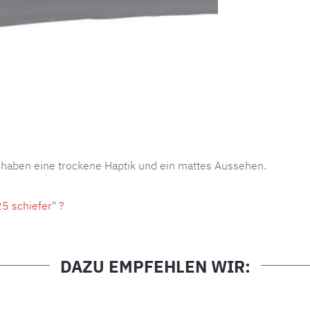
Produktnu
 haben eine trockene Haptik und ein mattes Aussehen.
5 schiefer" ?
DAZU EMPFEHLEN WIR: