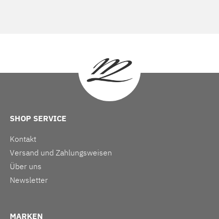
SHOP SERVICE
Kontakt
Versand und Zahlungsweisen
Über uns
Newsletter
MARKEN