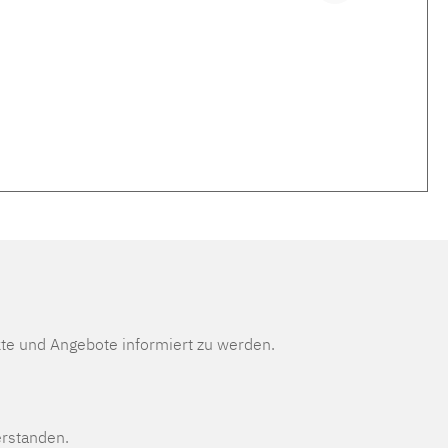
te und Angebote informiert zu werden.
erstanden.