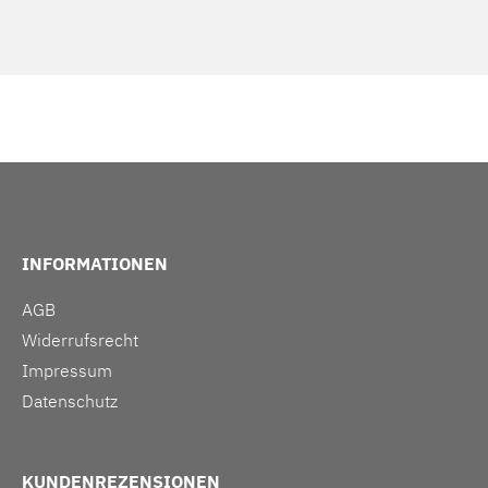
INFORMATIONEN
AGB
Widerrufsrecht
Impressum
Datenschutz
KUNDENREZENSIONEN