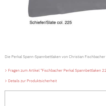
Die Perkal Spann-Spannbettlaken von Christian Fischbacher
Fragen zum Artikel "Fischbacher Perkal Spannbettlaken 22
Details zur Produktsicherheit
Produktgalerie überspringen