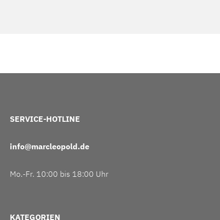
SERVICE-HOTLINE
info@marcleopold.de
Mo.-Fr. 10:00 bis 18:00 Uhr
KATEGORIEN