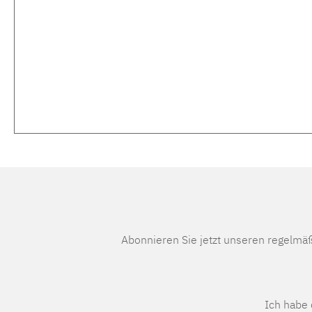
Abonnieren Sie jetzt unseren regelmä
Ich habe