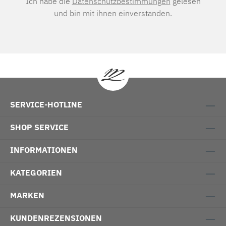
Ich habe die
Datenschutzbestimmungen
gelesen
und bin mit ihnen einverstanden.
SERVICE-HOTLINE
SHOP SERVICE
INFORMATIONEN
KATEGORIEN
MARKEN
KUNDENREZENSIONEN