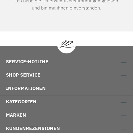
Ich habe die
Datenschutzbestimmungen
gelesen
und bin mit ihnen einverstanden.
SERVICE-HOTLINE
SHOP SERVICE
INFORMATIONEN
KATEGORIEN
MARKEN
KUNDENREZENSIONEN