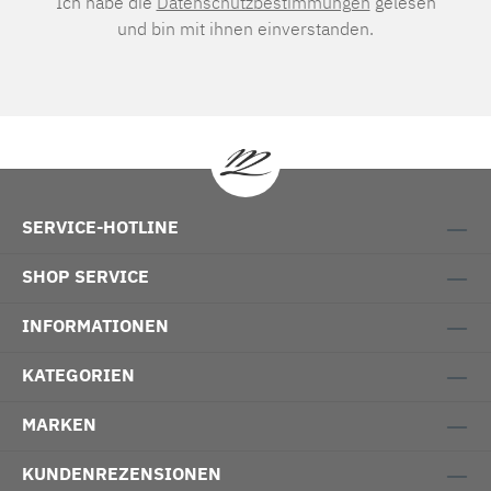
Ich habe die
Datenschutzbestimmungen
gelesen
und bin mit ihnen einverstanden.
SERVICE-HOTLINE
SHOP SERVICE
INFORMATIONEN
KATEGORIEN
MARKEN
KUNDENREZENSIONEN