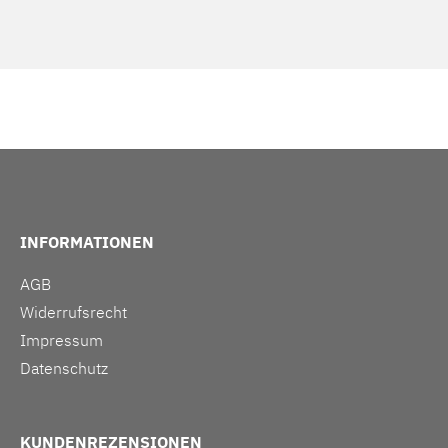
INFORMATIONEN
AGB
Widerrufsrecht
Impressum
Datenschutz
KUNDENREZENSIONEN