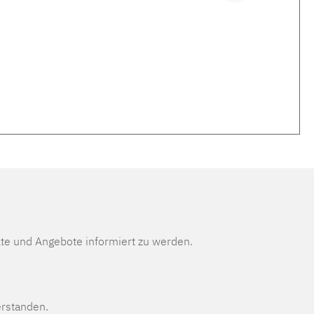
te und Angebote informiert zu werden.
erstanden.