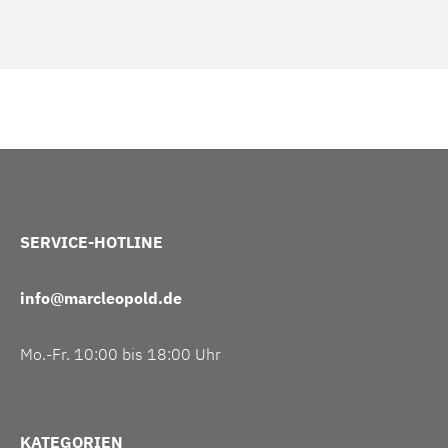
SERVICE-HOTLINE
info@marcleopold.de
Mo.-Fr. 10:00 bis 18:00 Uhr
KATEGORIEN