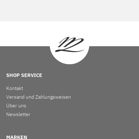
SHOP SERVICE
Kontakt
Versand und Zahlungsweisen
Über uns
Newsletter
MARKEN