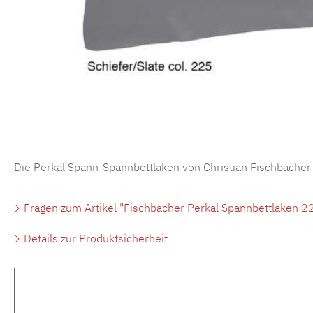
Die Perkal Spann-Spannbettlaken von Christian Fischbacher
Fragen zum Artikel "Fischbacher Perkal Spannbettlaken 22
Details zur Produktsicherheit
Produktgalerie überspringen