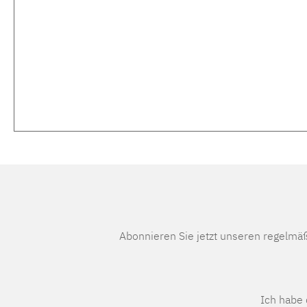
Abonnieren Sie jetzt unseren regelmä
Ich habe