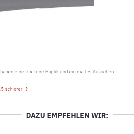
Produktnu
 haben eine trockene Haptik und ein mattes Aussehen.
5 schiefer" ?
DAZU EMPFEHLEN WIR: