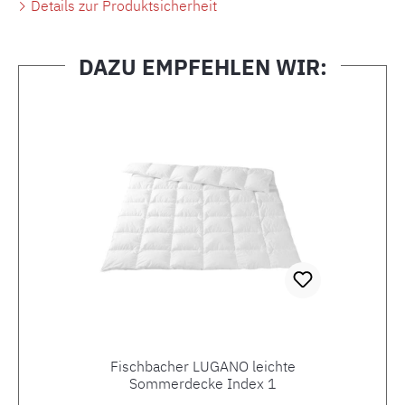
Details zur Produktsicherheit
DAZU EMPFEHLEN WIR:
Produktgalerie überspringen
Fischbacher LUGANO leichte
Sommerdecke Index 1