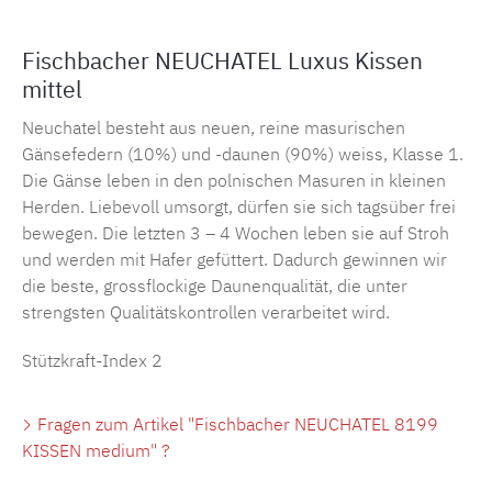
Fischbacher NEUCHATEL Luxus Kissen
mittel
Neuchatel besteht aus neuen, reine masurischen
Gänsefedern (10%) und -daunen (90%) weiss, Klasse 1.
Die Gänse leben in den polnischen Masuren in kleinen
Herden. Liebevoll umsorgt, dürfen sie sich tagsüber frei
bewegen. Die letzten 3 – 4 Wochen leben sie auf Stroh
und werden mit Hafer gefüttert. Dadurch gewinnen wir
die beste, grossflockige Daunenqualität, die unter
strengsten Qualitätskontrollen verarbeitet wird.
Stützkraft-Index 2
Fragen zum Artikel "Fischbacher NEUCHATEL 8199
KISSEN medium" ?