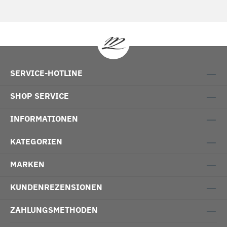
SERVICE-HOTLINE
SHOP SERVICE
INFORMATIONEN
KATEGORIEN
MARKEN
KUNDENREZENSIONEN
ZAHLUNGSMETHODEN