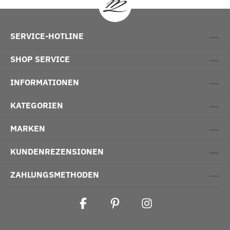
SERVICE-HOTLINE
SHOP SERVICE
INFORMATIONEN
KATEGORIEN
MARKEN
KUNDENREZENSIONEN
ZAHLUNGSMETHODEN