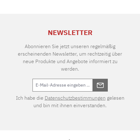
NEWSLETTER
Abonnieren Sie jetzt unseren regelmäßig
erscheinenden Newsletter, um rechtzeitig über
neue Produkte und Angebote informiert zu
werden.
Ich habe die
Datenschutzbestimmungen
gelesen
und bin mit ihnen einverstanden.