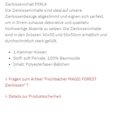
Zierkisseninhalt PERLA
Die Zierkisseninhalte sind ideal auf unsere
Zierkissenbezüge abgestimmt und eignen sich perfekt,
um in Ihrem zuhause dekorative und qualitativ
hochwertige Akzente zu setzen. Die Zierkisseninhalte
sind in den Grössen 30x50 und 50x50cm erhältlich und
durchschnittlich stark gefüllt.
1-Kammer-Kissen
Stoff: soft Percale, 100% Baumwolle
Inhalt: Polyesterfaser-Bällchen
Fragen zum Artikel "Fischbacher MAGIC FOREST
Zierkissen" ?
Details zur Produktsicherheit