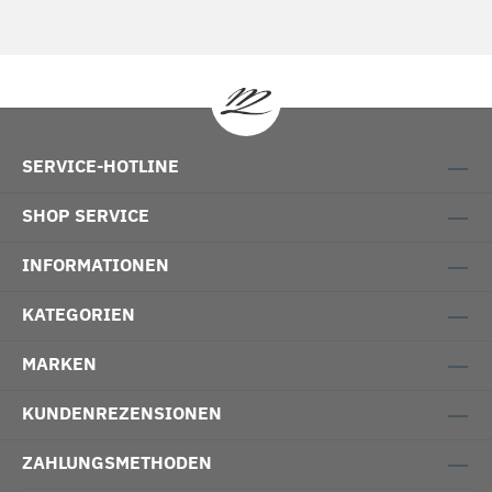
SERVICE-HOTLINE
SHOP SERVICE
INFORMATIONEN
KATEGORIEN
MARKEN
KUNDENREZENSIONEN
ZAHLUNGSMETHODEN