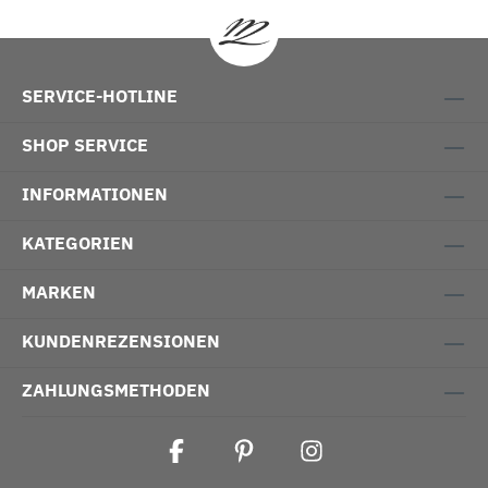
SERVICE-HOTLINE
SHOP SERVICE
INFORMATIONEN
KATEGORIEN
MARKEN
KUNDENREZENSIONEN
ZAHLUNGSMETHODEN