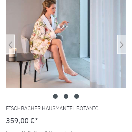
FISCHBACHER HAUSMANTEL BOTANIC
359,00 €*