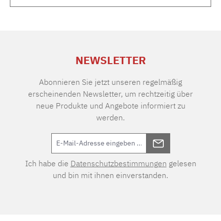
NEWSLETTER
Abonnieren Sie jetzt unseren regelmäßig
erscheinenden Newsletter, um rechtzeitig über
neue Produkte und Angebote informiert zu
werden.
Ich habe die
Datenschutzbestimmungen
gelesen
und bin mit ihnen einverstanden.