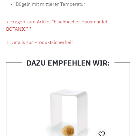
Bügeln mit mittlerer Temperatur
Fragen zum Artikel "Fischbacher Hausmantel
BOTANIC" ?
Details zur Produktsicherheit
DAZU EMPFEHLEN WIR:
Produktgalerie überspringen