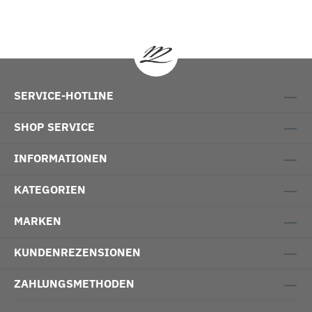
SERVICE-HOTLINE
SHOP SERVICE
INFORMATIONEN
KATEGORIEN
MARKEN
KUNDENREZENSIONEN
ZAHLUNGSMETHODEN