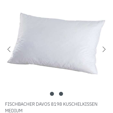
Bildergalerie überspringen
FISCHBACHER DAVOS 8198 KUSCHELKISSEN
MEDIUM