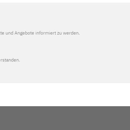
te und Angebote informiert zu werden.
erstanden.