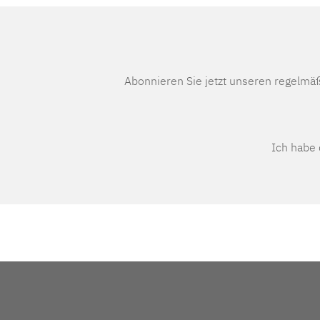
Abonnieren Sie jetzt unseren regelmä
Ich habe