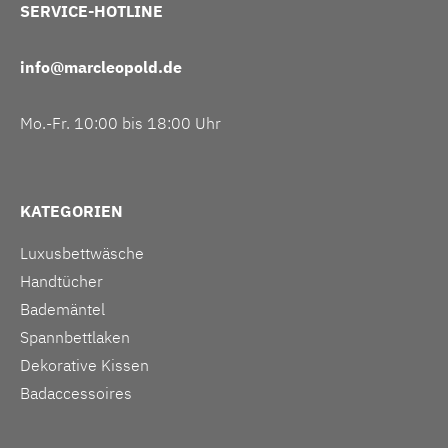
SERVICE-HOTLINE
info@marcleopold.de
Mo.-Fr. 10:00 bis 18:00 Uhr
KATEGORIEN
Luxusbettwäsche
Handtücher
Bademäntel
Spannbettlaken
Dekorative Kissen
Badaccessoires