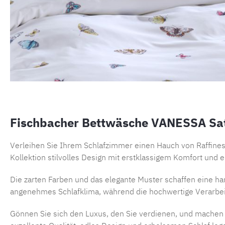
Fischbacher Bettwäsche VANESSA Sati
Verleihen Sie Ihrem Schlafzimmer einen Hauch von Raffines
Kollektion stilvolles Design mit erstklassigem Komfort und 
Die zarten Farben und das elegante Muster schaffen eine ha
angenehmes Schlafklima, während die hochwertige Verarbeit
Gönnen Sie sich den Luxus, den Sie verdienen, und machen S