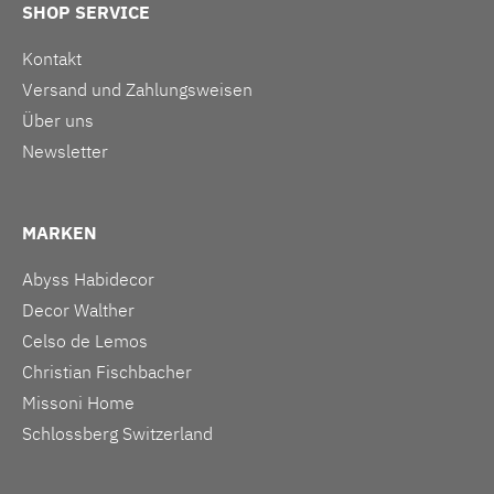
SHOP SERVICE
Kontakt
Versand und Zahlungsweisen
Über uns
Newsletter
MARKEN
Abyss Habidecor
Decor Walther
Celso de Lemos
Christian Fischbacher
Missoni Home
Schlossberg Switzerland