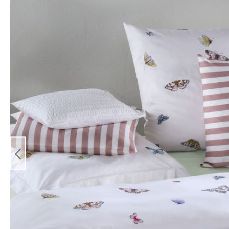
Bildergalerie überspringen