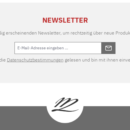
NEWSLETTER
ßig erscheinenden Newsletter, um rechtzeitig über neue Produk
 die
Datenschutzbestimmungen
gelesen und bin mit ihnen einv