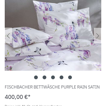
FISCHBACHER BETTWÄSCHE PURPLE RAIN SATIN
400,00 €*