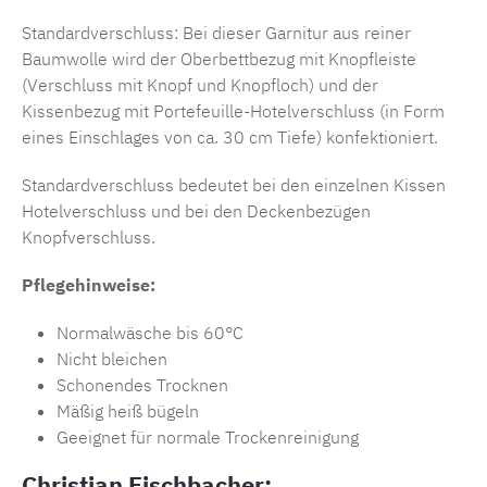
Standardverschluss: Bei dieser Garnitur aus reiner
Baumwolle wird der Oberbettbezug mit Knopfleiste
(Verschluss mit Knopf und Knopfloch) und der
Kissenbezug mit Portefeuille-Hotelverschluss (in Form
eines Einschlages von ca. 30 cm Tiefe) konfektioniert.
Standardverschluss bedeutet bei den einzelnen Kissen
Hotelverschluss und bei den Deckenbezügen
Knopfverschluss.
Pflegehinweise:
Normalwäsche bis 60°C
Nicht bleichen
Schonendes Trocknen
Mäßig heiß bügeln
Geeignet für normale Trockenreinigung
Christian Fischbacher: