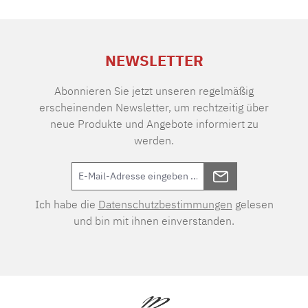
NEWSLETTER
Abonnieren Sie jetzt unseren regelmäßig
erscheinenden Newsletter, um rechtzeitig über
neue Produkte und Angebote informiert zu
werden.
Ich habe die
Datenschutzbestimmungen
gelesen
und bin mit ihnen einverstanden.