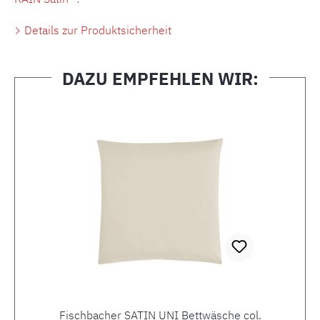
Details zur Produktsicherheit
DAZU EMPFEHLEN WIR:
Produktgalerie überspringen
Fischbacher SATIN UNI Bettwäsche col.