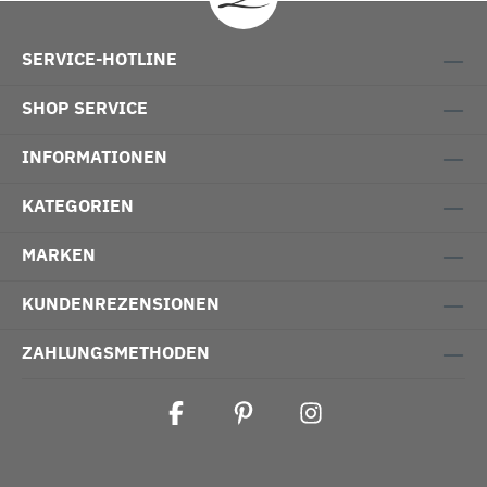
SERVICE-HOTLINE
SHOP SERVICE
INFORMATIONEN
KATEGORIEN
MARKEN
KUNDENREZENSIONEN
ZAHLUNGSMETHODEN