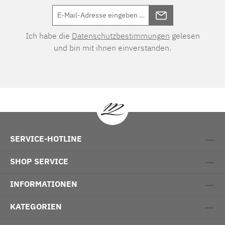
Ich habe die
Datenschutzbestimmungen
gelesen
und bin mit ihnen einverstanden.
SERVICE-HOTLINE
SHOP SERVICE
INFORMATIONEN
KATEGORIEN