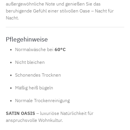
außergewöhnliche Note und genießen Sie das
beruhigende Gefühl einer stilvollen Oase – Nacht für
Nacht.
Pflegehinweise
Normalwäsche bei
60°C
Nicht bleichen
Schonendes Trocknen
Mäßig heiß bügeln
Normale Trockenreinigung
SATIN OASIS
– luxuriöse Natürlichkeit für
anspruchsvolle Wohnkultur.