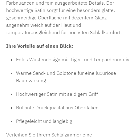
Farbnuancen und fein ausgearbeitete Details. Der
hochwertige Satin sorgt für eine besonders glatte,
geschmeidige Oberfläche mit dezentem Glanz –
angenehm weich auf der Haut und
temperaturausgleichend für höchsten Schlafkomfort.
Ihre Vorteile auf einen Blick:
Edles Wüstendesign mit Tiger- und Leopardenmotiv
Warme Sand- und Goldtöne für eine luxuriöse
Raumwirkung
Hochwertiger Satin mit seidigem Griff
Brillante Druckqualität aus Oberitalien
Pflegeleicht und langlebig
Verleihen Sie Ihrem Schlafzimmer eine