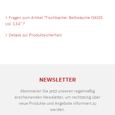
Fragen zum Artikel "Fischbacher Bettwäsche OASIS
col. 134" ?
Details zur Produktsicherheit
NEWSLETTER
Abonnieren Sie jetzt unseren regelmäßig
erscheinenden Newsletter, um rechtzeitig über
neue Produkte und Angebote informiert zu
werden.