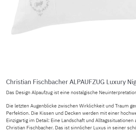
Christian Fischbacher ALPAUFZUG Luxury Nig
Das Design Alpaufzug ist eine nostalgische Neuinterpretation 
Die letzten Augenblicke zwischen Wirklichkeit und Traum ge
Perfektion. Die Kissen und Decken werden mit einer hochwert
Einzigartig im Detail: Eine Landschaft und Alltagssituation
Christian Fischbacher. Das ist sinnlicher Luxus in seiner sc