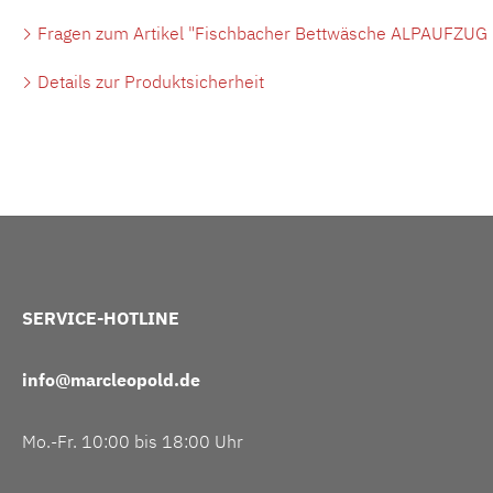
Fragen zum Artikel "Fischbacher Bettwäsche ALPAUFZUG Lu
Details zur Produktsicherheit
SERVICE-HOTLINE
info@marcleopold.de
Mo.-Fr. 10:00 bis 18:00 Uhr