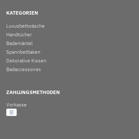
KATEGORIEN
Luxusbettwäsche
Handtücher
Bademäntel
Spannbettlaken
Dekorative Kissen
Badaccessoires
ZAHLUNGSMETHODEN
Vorkasse