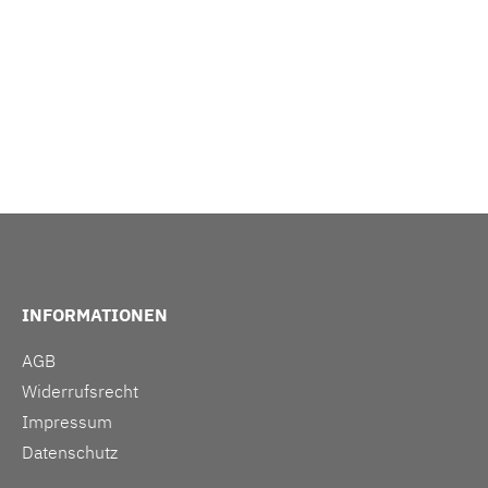
INFORMATIONEN
AGB
Widerrufsrecht
Impressum
Datenschutz