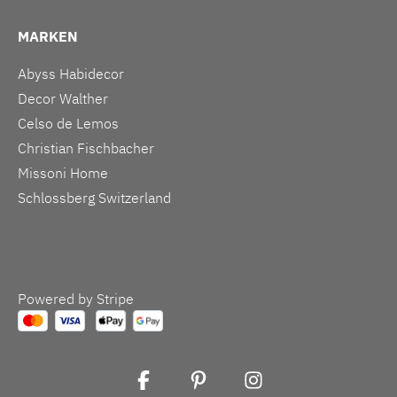
MARKEN
Abyss Habidecor
Decor Walther
Celso de Lemos
Christian Fischbacher
Missoni Home
Schlossberg Switzerland
Powered by Stripe