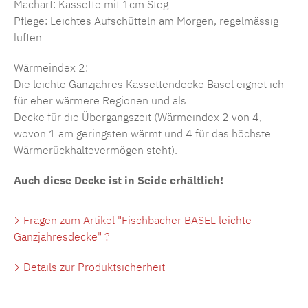
Machart: Kassette mit 1cm Steg
Pflege: Leichtes Aufschütteln am Morgen, regelmässig
lüften
Wärmeindex 2:
Die leichte Ganzjahres Kassettendecke Basel eignet ich
für eher wärmere Regionen und als
Decke für die Übergangszeit (Wärmeindex 2 von 4,
wovon 1 am geringsten wärmt und 4 für das höchste
Wärmerückhaltevermögen steht).
Auch diese Decke ist in Seide erhältlich!
Fragen zum Artikel "Fischbacher BASEL leichte
Ganzjahresdecke" ?
Details zur Produktsicherheit