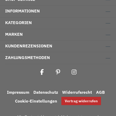
INFORMATIONEN
KATEGORIEN
MARKEN
KUNDENREZENSIONEN
ZAHLUNGSMETHODEN
Impressum
Datenschutz
Widerrufsrecht
AGB
Cookie-Einstellungen
Vertrag widerrufen