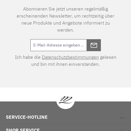
Abonnieren Sie jetzt unseren regelmäßig
erscheinenden Newsletter, um rechtzeitig über
neue Produkte und Angebote informiert zu
werden.
Ich habe die
Datenschutzbestimmungen
gelesen
und bin mit ihnen einverstanden.
SERVICE-HOTLINE
SHOP SERVICE