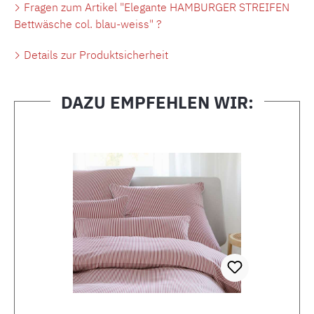
Fragen zum Artikel "Elegante HAMBURGER STREIFEN
Bettwäsche col. blau-weiss" ?
Details zur Produktsicherheit
DAZU EMPFEHLEN WIR:
Produktgalerie überspringen