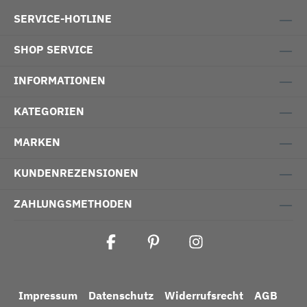
SERVICE-HOTLINE
SHOP SERVICE
INFORMATIONEN
KATEGORIEN
MARKEN
KUNDENREZENSIONEN
ZAHLUNGSMETHODEN
Impressum
Datenschutz
Widerrufsrecht
AGB