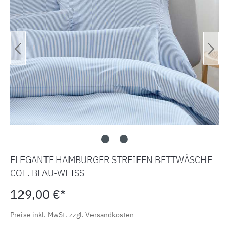
ELEGANTE HAMBURGER STREIFEN BETTWÄSCHE
COL. BLAU-WEISS
129,00 €*
Preise inkl. MwSt. zzgl. Versandkosten