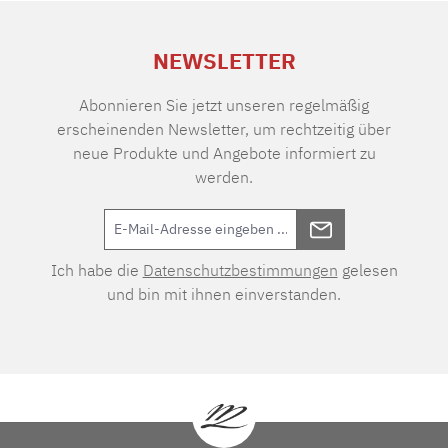
NEWSLETTER
Abonnieren Sie jetzt unseren regelmäßig
erscheinenden Newsletter, um rechtzeitig über
neue Produkte und Angebote informiert zu
werden.
Ich habe die
Datenschutzbestimmungen
gelesen
und bin mit ihnen einverstanden.