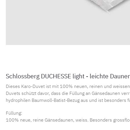
Schlossberg DUCHESSE light - leichte Daun
Dieses Karo-Duvet ist mit 100% neuen, reinen und weissen 
Duvets schützt davor, dass die Füllung an Gänsedaunen verr
hydrophilen Baumwoll-Batist-Bezug aus und ist besonders f
Füllung:
100% neue, reine Gänsedaunen, weiss. Besonders grossfloc