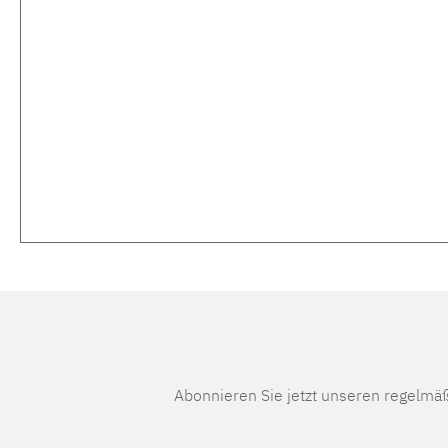
Abonnieren Sie jetzt unseren regelmä