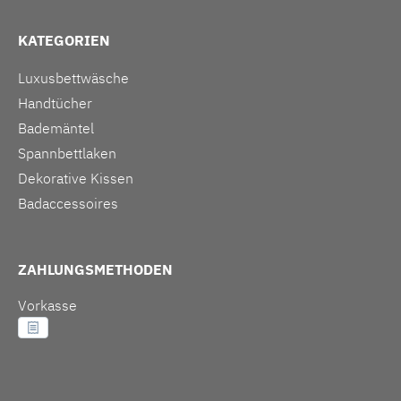
KATEGORIEN
Luxusbettwäsche
Handtücher
Bademäntel
Spannbettlaken
Dekorative Kissen
Badaccessoires
ZAHLUNGSMETHODEN
Vorkasse