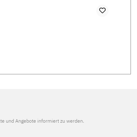
te und Angebote informiert zu werden.