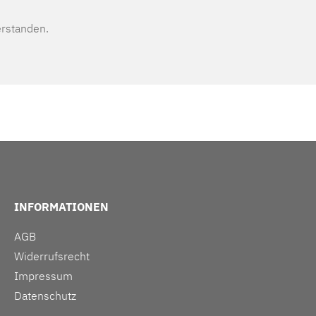
erstanden.
INFORMATIONEN
AGB
Widerrufsrecht
Impressum
Datenschutz