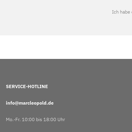
Ich habe
SERVICE-HOTLINE
info@marcleopold.de
Mo.-Fr. 10:00 bis 18:00 Uhr