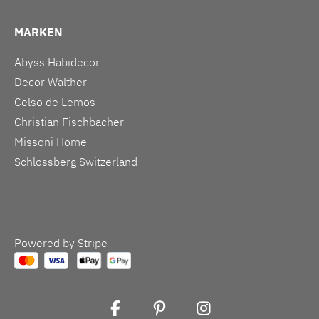
MARKEN
Abyss Habidecor
Decor Walther
Celso de Lemos
Christian Fischbacher
Missoni Home
Schlossberg Switzerland
Powered by Stripe