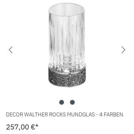
DECOR WALTHER ROCKS MUNDGLAS - 4 FARBEN
257,00 €*