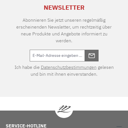
NEWSLETTER
Abonnieren Sie jetzt unseren regelmäßig
erscheinenden Newsletter, um rechtzeitig über
neue Produkte und Angebote informiert zu
werden.
Ich habe die
Datenschutzbestimmungen
gelesen
und bin mit ihnen einverstanden.
SERVICE-HOTLINE