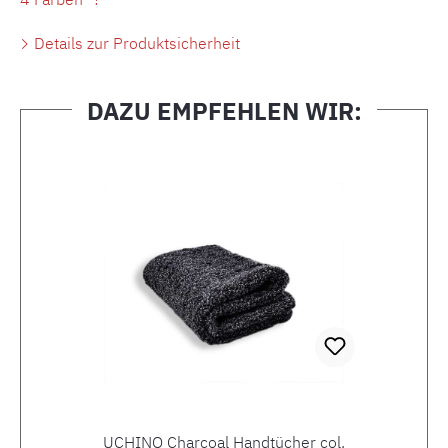
Details zur Produktsicherheit
DAZU EMPFEHLEN WIR:
Produktgalerie überspringen
UCHINO Charcoal Handtücher col.