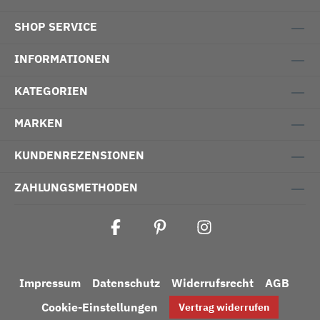
SHOP SERVICE
INFORMATIONEN
KATEGORIEN
MARKEN
KUNDENREZENSIONEN
ZAHLUNGSMETHODEN
Impressum
Datenschutz
Widerrufsrecht
AGB
Cookie-Einstellungen
Vertrag widerrufen